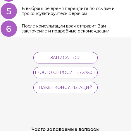
5
В выбранное время перейдите по ссылке и
проконсультируйтесь с врачом
6
После консультации врач отправит Вам
заключение и подробные рекомендации
ЗАПИСАТЬСЯ
ПРОСТО СПРОСИТЬ / 3750 ТГ
ПАКЕТ КОНСУЛЬТАЦИЙ
Часто задаваемые вопросы