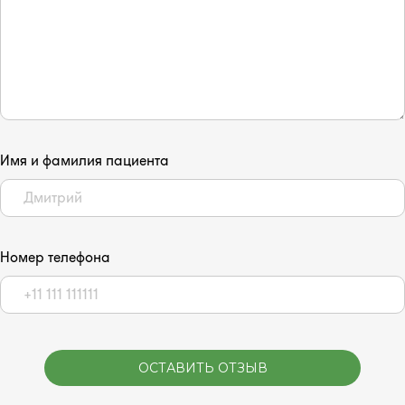
Имя и фамилия пациента
Номер телефона
ОСТАВИТЬ ОТЗЫВ