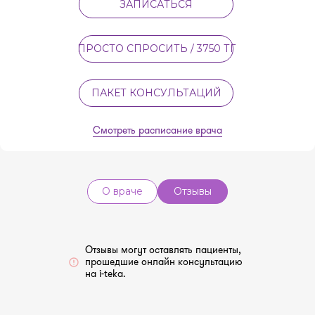
ЗАПИСАТЬСЯ
ПРОСТО СПРОСИТЬ / 3750 ТГ
ПАКЕТ КОНСУЛЬТАЦИЙ
Смотреть расписание врача
О враче
Отзывы
Отзывы могут оставлять пациенты,
прошедшие онлайн консультацию
на i-teka.