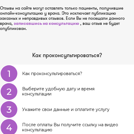
Отзывы на сайте могут оставлять только пациенты, получившие
онлайн-консультацию у врача. Это исключает публикацию
заказных и неправдивых отзывов. Если Вы не посещали данного
врача,
записавшись на консультацию
, ваш отзыв не будет
опубликован.
Как проконсультироваться?
1
Как проконсультироваться?
2
Выберите удобную дату и время
консультации
3
Укажите свои данные и оплатите услугу
4
После оплаты Вы получите ссылку на видео
консультацию