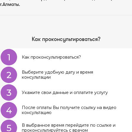
г.Алматы.
Как проконсультироваться?
1
Как проконсультироваться?
2
Выберите удобную дату и время
консультации
3
Укажите свои данные и оплатите услугу
4
После оплаты Вы получите ссылку на видео
консультацию
5
В выбранное время перейдите по ссылке и
проконсультируйтесь с врачом