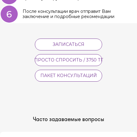
6
После консультации врач отправит Вам
заключение и подробные рекомендации
ЗАПИСАТЬСЯ
ПРОСТО СПРОСИТЬ / 3750 ТГ
ПАКЕТ КОНСУЛЬТАЦИЙ
Часто задаваемые вопросы