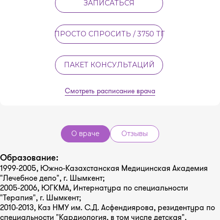
ЗАПИСАТЬСЯ
ПРОСТО СПРОСИТЬ / 3750 ТГ
ПАКЕТ КОНСУЛЬТАЦИЙ
Смотреть расписание врача
О враче
Отзывы
Образование:
1999-2005, Южно-Казахстанская Медицинская Академия
"Лечебное дело", г. Шымкент;
2005-2006, ЮГКМА, Интернатура по специальности
"Терапия", г. Шымкент;
2010-2013, Каз НМУ им. С.Д. Асфендиярова, резидентура по
специальности "Кардиология, в том числе детская",