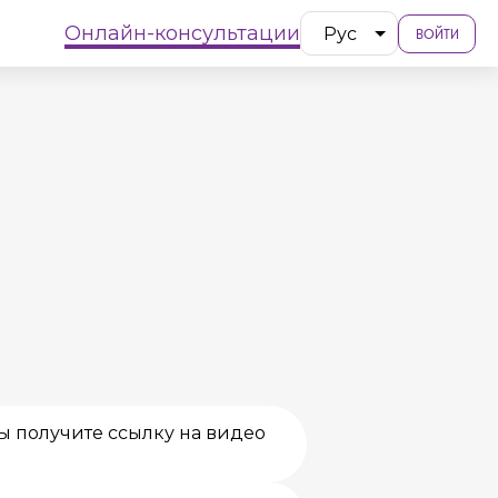
Онлайн-консультации
Рус
ВОЙТИ
ы получите ссылку на видео