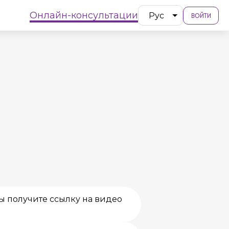
Онлайн-консультации
Рус
ВОЙТИ
ы получите ссылку на видео