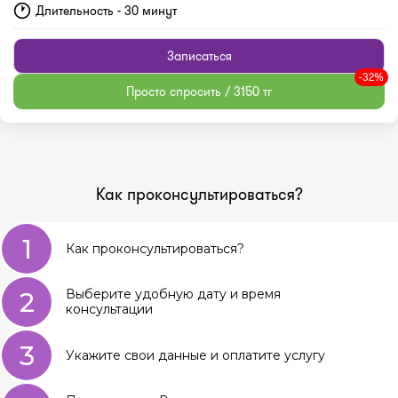
Длительность - 30 минут
Записаться
-32%
Просто спросить / 3150 тг
Как проконсультироваться?
1
Как проконсультироваться?
2
Выберите удобную дату и время
консультации
3
Укажите свои данные и оплатите услугу