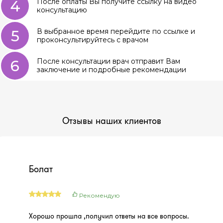
4
После оплаты Вы получите ссылку на видео
консультацию
5
В выбранное время перейдите по ссылке и
проконсультируйтесь с врачом
6
После консультации врач отправит Вам
заключение и подробные рекомендации
Отзывы наших клиентов
Болат
Рекомендую
Хорошо прошла ,получил ответы на все вопросы.