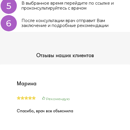
5
В выбранное время перейдите по ссылке и
проконсультируйтесь с врачом
6
После консультации врач отправит Вам
заключение и подробные рекомендации
Отзывы наших клиентов
Марина
Рекомендую
Спасибо, врач все объяснила