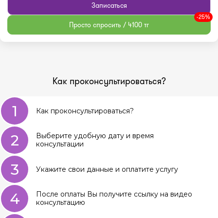
Записаться
-25%
Просто спросить / 4100 тг
Как проконсультироваться?
1
Как проконсультироваться?
2
Выберите удобную дату и время
консультации
3
Укажите свои данные и оплатите услугу
4
После оплаты Вы получите ссылку на видео
консультацию