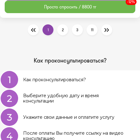
-12%
Просто спросить / 8800 тг
1
2
3
11
Как проконсультироваться?
1
Как проконсультироваться?
2
Выберите удобную дату и время
консультации
3
Укажите свои данные и оплатите услугу
4
После оплаты Вы получите ссылку на видео
консультацию