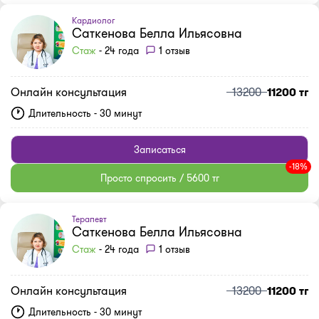
Кардиолог
Саткенова Белла Ильясовна
Стаж
- 24 года
1 отзыв
Онлайн консультация
13200
11200 тг
Длительность - 30 минут
Записаться
-18%
Просто спросить / 5600 тг
Терапевт
Саткенова Белла Ильясовна
Стаж
- 24 года
1 отзыв
Онлайн консультация
13200
11200 тг
Длительность - 30 минут