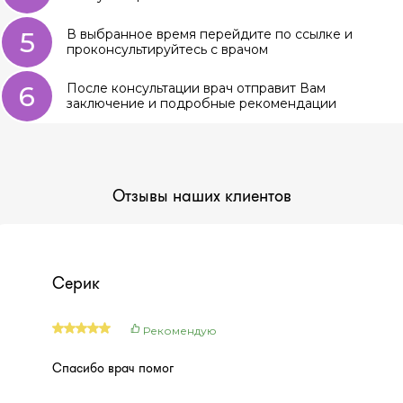
5
В выбранное время перейдите по ссылке и
проконсультируйтесь с врачом
6
После консультации врач отправит Вам
заключение и подробные рекомендации
Отзывы наших клиентов
Серик
Рекомендую
Спасибо врач помог