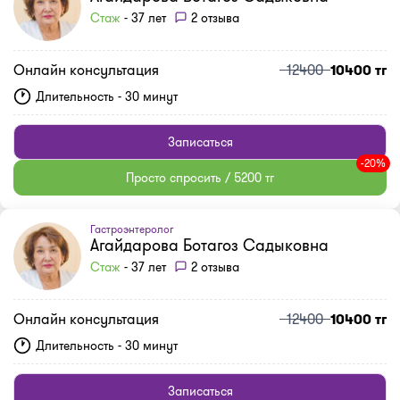
Стаж
- 37 лет
2 отзыва
Онлайн консультация
12400
10400 тг
Длительность - 30 минут
Записаться
-20%
Просто спросить / 5200 тг
Гастроэнтеролог
Агайдарова Ботагоз Садыковна
Стаж
- 37 лет
2 отзыва
Онлайн консультация
12400
10400 тг
Длительность - 30 минут
Записаться