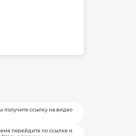
ы получите ссылку на видео
емя перейдите по ссылке и