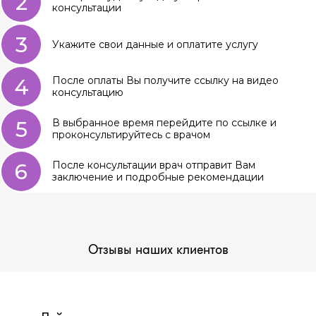
2
консультации
3
Укажите свои данные и оплатите услугу
4
После оплаты Вы получите ссылку на видео
консультацию
5
В выбранное время перейдите по ссылке и
проконсультируйтесь с врачом
6
После консультации врач отправит Вам
заключение и подробные рекомендации
Отзывы наших клиентов