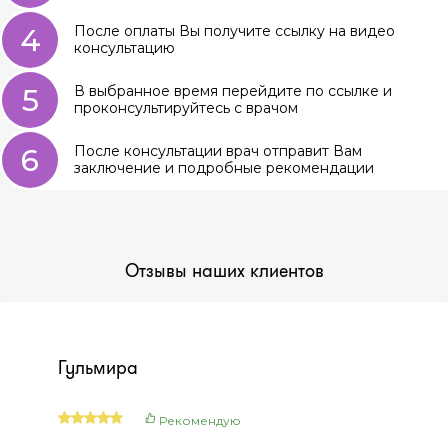
4
После оплаты Вы получите ссылку на видео
консультацию
5
В выбранное время перейдите по ссылке и
проконсультируйтесь с врачом
6
После консультации врач отправит Вам
заключение и подробные рекомендации
Отзывы наших клиентов
Гульмира
Рекомендую