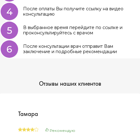
4
После оплаты Вы получите ссылку на видео
консультацию
5
В выбранное время перейдите по ссылке и
проконсультируйтесь с врачом
6
После консультации врач отправит Вам
заключение и подробные рекомендации
Отзывы наших клиентов
Тамара
Рекомендую