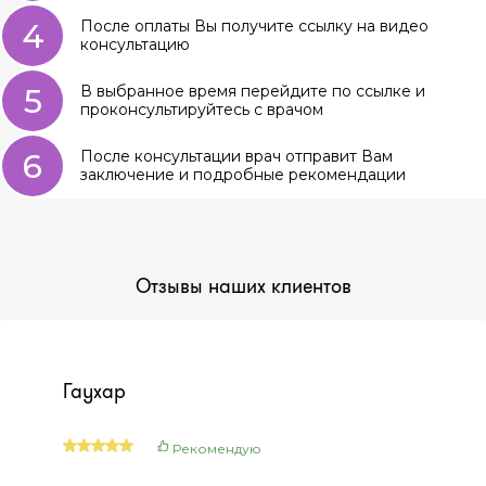
4
После оплаты Вы получите ссылку на видео
консультацию
5
В выбранное время перейдите по ссылке и
проконсультируйтесь с врачом
6
После консультации врач отправит Вам
заключение и подробные рекомендации
Отзывы наших клиентов
Гаухар
Рекомендую