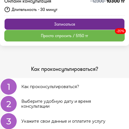
Онлайн консультация
12300
10300 тг
Длительность - 30 минут
Записаться
-20%
Просто спросить / 5150 тг
Как проконсультироваться?
1
Как проконсультироваться?
2
Выберите удобную дату и время
консультации
3
Укажите свои данные и оплатите услугу