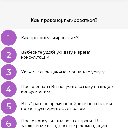
Как проконсультироваться?
1
Как проконсультироваться?
2
Выберите удобную дату и время
консультации
3
Укажите свои данные и оплатите услугу
4
После оплаты Вы получите ссылку на видео
консультацию
5
В выбранное время перейдите по ссылке и
проконсультируйтесь с врачом
6
После консультации врач отправит Вам
заключение и подробные рекомендации