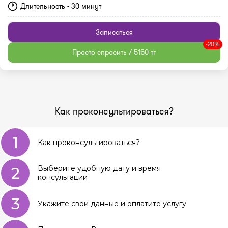
Длительность - 30 минут
Записаться
-20%
Просто спросить / 5150 тг
Как проконсультироваться?
1
Как проконсультироваться?
2
Выберите удобную дату и время
консультации
3
Укажите свои данные и оплатите услугу