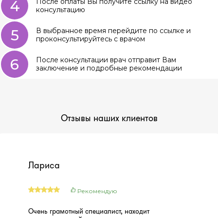
4
После оплаты Вы получите ссылку на видео
консультацию
5
В выбранное время перейдите по ссылке и
проконсультируйтесь с врачом
6
После консультации врач отправит Вам
заключение и подробные рекомендации
Отзывы наших клиентов
Лариса
Рекомендую
Очень грамотный специалист, находит